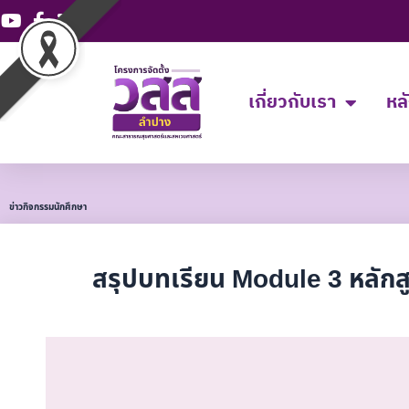
Skip
to
content
เกี่ยวกับเรา
หล
ข่าวกิจกรรมนักศึกษา
สรุปบทเรียน Module 3 หลักสูต