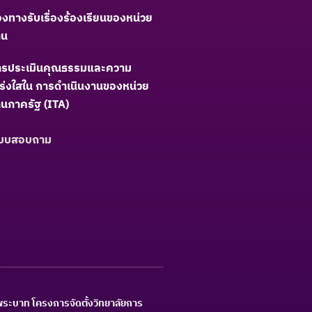
องทางรับเรื่องร้องเรียนของหน่วย
าน
ารประเมินคุณธรรมและความ
ร่งใสใน การดำเนินงานของหน่วย
นภาครัฐ (ITA)
บบสอบถาม
น พระบาท โครงการจัดตั้งวิทยาลัยการ