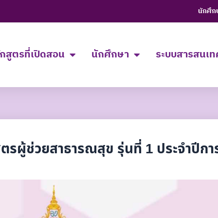
นักศึก
ักสูตรที่เปิดสอน
นักศึกษา
ระบบสารสนเท
รผู้ช่วยสาธารณสุข รุ่นที่ 1 ประจำปีก