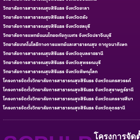
วิทยาลัยการสาธารณสุขสิรินธร จังหวัดยะลา
วิทยาลัยการสาธารณสุขสิรินธร จังหวัดตรัง
วิทยาลัยการสาธารณสุขสิรินธร จังหวัดชลบุรี
วิทยาลัยการแพทย์แผนไทยอภัยภูเบศร จังหวัดปราจีนบุรี
วิทยาลัยเทคโนโลยีทางการแพทย์และสาธารณสุข กาญจนาภิเษก
วิทยาลัยการสาธารณสุขสิรินธร จังหวัดอุบลราชธานี
วิทยาลัยการสาธารณสุขสิรินธร จังหวัดสุพรรณบุรี
วิทยาลัยการสาธารณสุขสิรินธร จังหวัดพิษณุโลก
โครงการจัดตั้งวิทยาลัยการสาธารณสุขสิรินธร จังหวัดนครสวรรค์
โครงการจัดตั้งวิทยาลัยการสาธารณสุขสิรินธร จังหวัดสุราษฎร์ธานี
โครงการจัดตั้งวิทยาลัยการสาธารณสุขสิรินธร จังหวัดนครราชสีมา
โครงการจัดตั้งวิทยาลัยการสาธารณสุขสิรินธร จังหวัดอุดรธานี
โครงการจัดตั