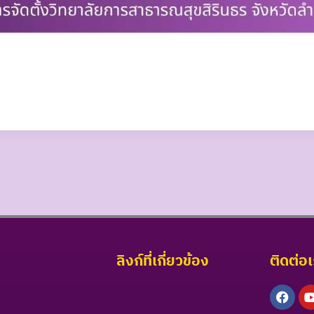
ลิงก์ที่เกี่ยวข้อง
ติดต่อ
Face