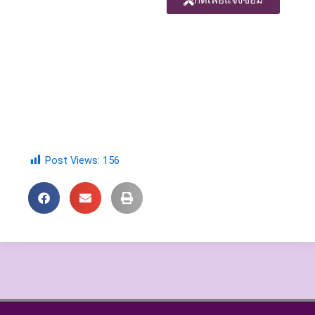
Post Views:
156