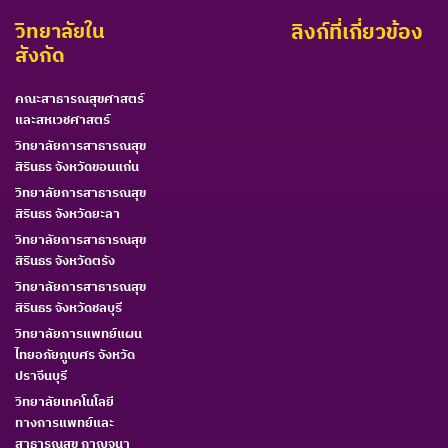
วิทยาลัยใน
ลิงก์ที่เกี่ยวข้อง
สังกัด
คณะสาธารณสุขศาสตร์
และสหเวชศาสตร์
วิทยาลัยการสาธารณสุข
สิรินธร จังหวัดขอนแก่น
วิทยาลัยการสาธารณสุข
สิรินธร จังหวัดยะลา
วิทยาลัยการสาธารณสุข
สิรินธร จังหวัดตรัง
วิทยาลัยการสาธารณสุข
สิรินธร จังหวัดชลบุรี
วิทยาลัยการแพทย์แผน
ไทยอภัยภูเบศร จังหวัด
ปราจีนบุรี
วิทยาลัยเทคโนโลยี
ทางการแพทย์และ
สาธารณสุข กาญจนา