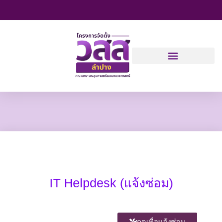
Skip
to
content
IT Helpdesk (แจ้งซ่อม)
กดเพื่อแจ้งซ่อม