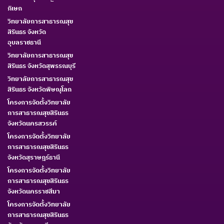
ภิเษก
วิทยาลัยการสาธารณสุข
สิรินธร จังหวัด
อุบลราชธานี
วิทยาลัยการสาธารณสุข
สิรินธร จังหวัดสุพรรณบุรี
วิทยาลัยการสาธารณสุข
สิรินธร จังหวัดพิษณุโลก
โครงการจัดตั้งวิทยาลัย
การสาธารณสุขสิรินธร
จังหวัดนครสวรรค์
โครงการจัดตั้งวิทยาลัย
การสาธารณสุขสิรินธร
จังหวัดสุราษฎร์ธานี
โครงการจัดตั้งวิทยาลัย
การสาธารณสุขสิรินธร
จังหวัดนครราชสีมา
โครงการจัดตั้งวิทยาลัย
การสาธารณสุขสิรินธร