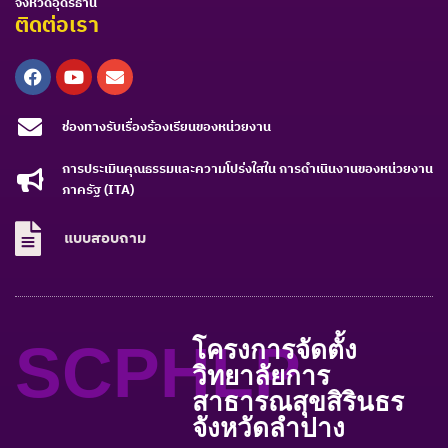
จังหวัดอุดรธานี
ติดต่อเรา
Facebook
Youtube
Envelope
ช่องทางรับเรื่องร้องเรียนของหน่วยงาน
การประเมินคุณธรรมและความโปร่งใสใน การดำเนินงานของหน่วยงาน
ภาครัฐ (ITA)
แบบสอบถาม
SCPHLP
โครงการจัดตั้ง
วิทยาลัยการ
สาธารณสุขสิรินธร
จังหวัดลำปาง